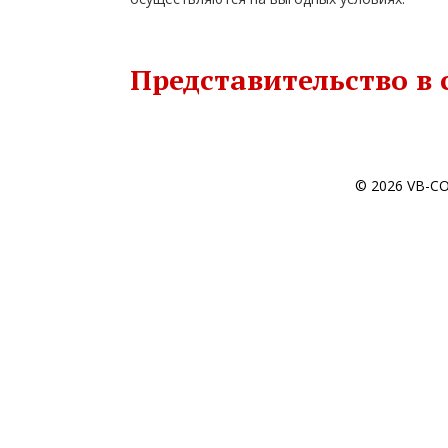
Представительство в с
© 2026 VB-CON