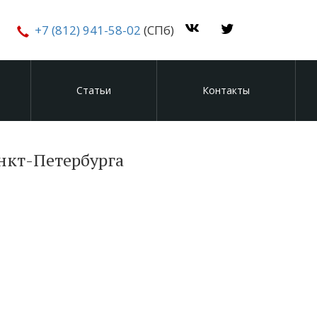
+7 (812) 941-58-02
(СПб)
Статьи
Контакты
нкт-Петербурга