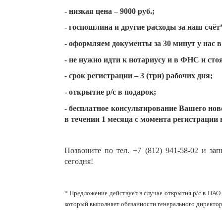
- низкая цена – 9000 руб.;
- госпошлина и другие расходы за наш счёт
- оформляем документы за 30 минут у нас 
- не нужно идти к нотариусу и в ФНС и сто
- срок регистрации – 3 (три) рабочих дня;
- открытие р/с в подарок;
- бесплатное консультирование Вашего нов
в течении 1 месяца с момента регистрации
Позвоните по тел. +7 (812) 941-58-02 и 
сегодня!
* Предложение действует в случае открытия р/с в ПАО
который выполняет обязанности генерального директор