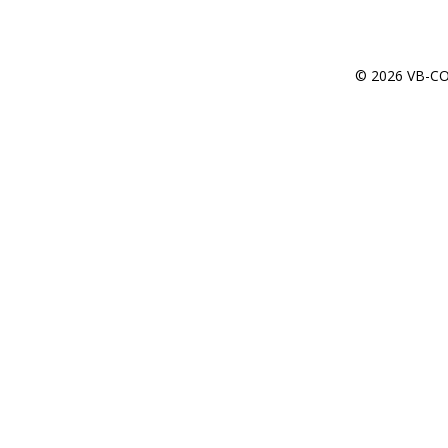
© 2026 VB-CON