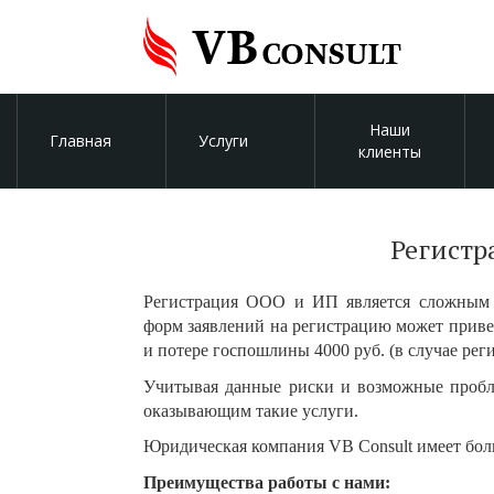
Наши
Главная
Услуги
клиенты
Регистр
Регистрация
ООО и ИП является сложным п
форм заявлений на регистрацию может приве
и потере госпошлины 4000 руб. (в случае рег
Учитывая данные риски и возможные пробл
оказывающим такие услуги.
Юридическая компания VB Consult имеет бо
Преимущества работы с нами: