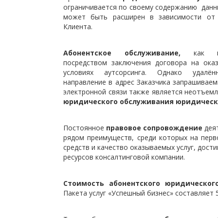
ограничивается по своему содержанию данн
может быть расширен в зависимости от 
Клиента.
Абонентское обслуживание,
как пра
посредством заключения договора на оказ
условиях аутсорсинга. Однако удалён
направление в адрес Заказчика запрашивае
электронной связи также является неотъем
юридического обслуживания юридическ
Постоянное
правовое сопровождение
дея
рядом преимуществ, среди которых на пер
средств и качество оказываемых услуг, дост
ресурсов консалтинговой компании.
Стоимость абонентского юридическог
Пакета услуг «Успешный бизнес» составляет 5