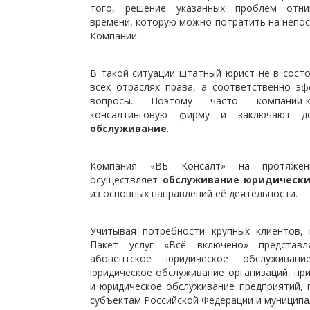
того, решение указанных проблем отни
времени, которую можно потратить на непос
Компании.
В такой ситуации штатный юрист не в сост
всех отраслях права, а соответственно э
вопросы. Поэтому часто компании
консалтинговую фирму и заключают 
обслуживание
.
Компания «ВБ Консалт» на протяжен
осуществляет
обслуживание юридически
из основных направлений её деятельности.
Учитывая потребности крупных клиентов,
Пакет услуг «Всё включено» представ
абонентское юридическое обслужива
юридическое обслуживание организаций, п
и юридическое обслуживание предприятий, 
субъектам Российской Федерации и муницип