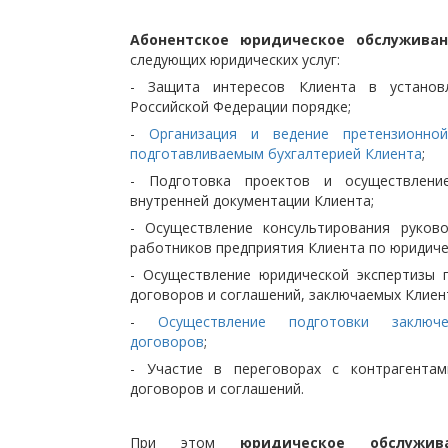
Абонентское юридическое обслужива
следующих юридических услуг:
- Защита интересов Клиента в установ
Российской Федерации порядке;
-
Организация и ведение претензионно
подготавливаемым бухгалтерией Клиента
;
- Подготовка проектов и осуществлени
внутренней документации Клиента;
- Осуществление консультирования руков
работников предприятия Клиента по юридиче
- Осуществление юридической экспертизы 
договоров и соглашений, заключаемых Клиен
-
Осуществление подготовки заключе
договоров
;
- Участие в переговорах с контрагента
договоров и соглашений.
При этом
юридическое обслужи