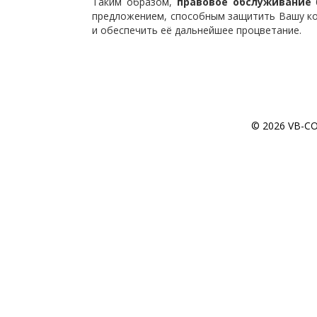
Таким образом,
правовое обслуживание
предложением, способным защитить Вашу к
и обеспечить её дальнейшее процветание.
© 2026 VB-CON